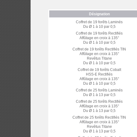
Désignation
Coffret de 19 forêts Laminés
Du Ø 1 à 10 par 0,5
Coffret de 19 forêts Rectifiés
Affûtage en croix à 135°
Du Ø 1 à 10 par 0,5
Coffret de 19 forêts Rectifiés TIN
Affûtage en croix à 135°
Revêtus Titane
Du Ø 1 à 10 par 0,5
Coffret de 19 forêts Cobalt
HSS-E Rectifiés
Affûtage en croix à 135°
Du Ø 1 à 10 par 0,5
Coffret de 25 forêts Laminés
Du Ø 1 à 13 par 0,5
Coffret de 25 forêts Rectifiés
Affûtage en croix à 135°
Du Ø 1 à 13 par 0,5
Coffret de 25 forêts Rectifiés TIN
Affûtage en croix à 135°
Revêtus Titane
Du Ø 1 à 13 par 0,5